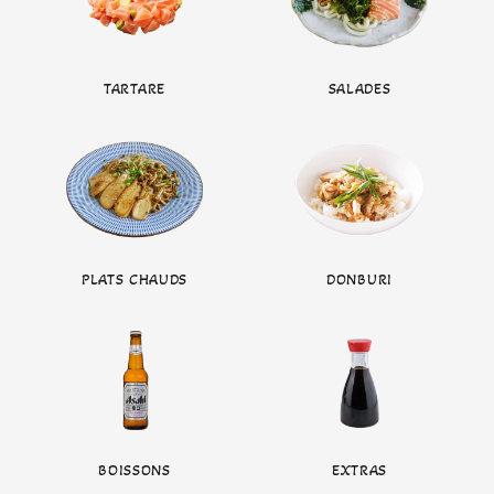
TARTARE
SALADES
PLATS CHAUDS
DONBURI
BOISSONS
EXTRAS