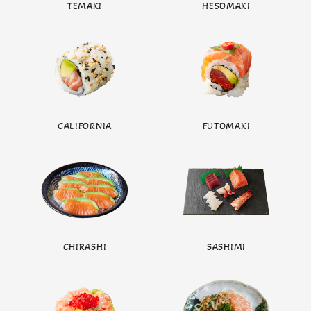
TEMAKI
HESOMAKI
CALIFORNIA
FUTOMAKI
CHIRASHI
SASHIMI