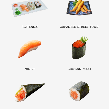
PLATEAUX
JAPANESE STREET FOOD
NIGIRI
GUNGAN MAKI