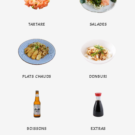
TARTARE
SALADES
PLATS CHAUDS
DONBURI
BOISSONS
EXTRAS