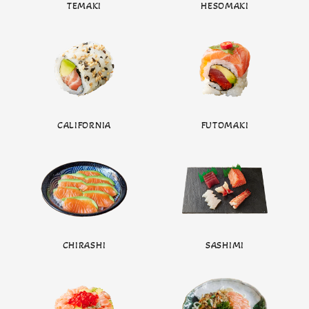
TEMAKI
HESOMAKI
CALIFORNIA
FUTOMAKI
CHIRASHI
SASHIMI