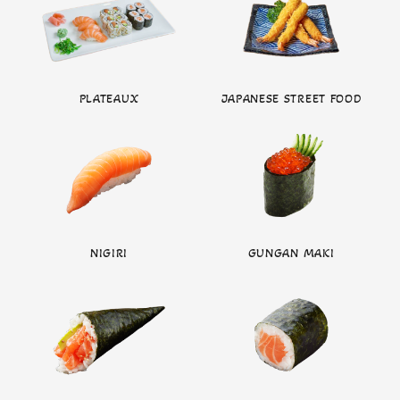
PLATEAUX
JAPANESE STREET FOOD
NIGIRI
GUNGAN MAKI