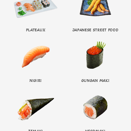
PLATEAUX
JAPANESE STREET FOOD
NIGIRI
GUNGAN MAKI