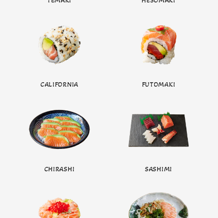
TEMAKI
HESOMAKI
CALIFORNIA
FUTOMAKI
CHIRASHI
SASHIMI