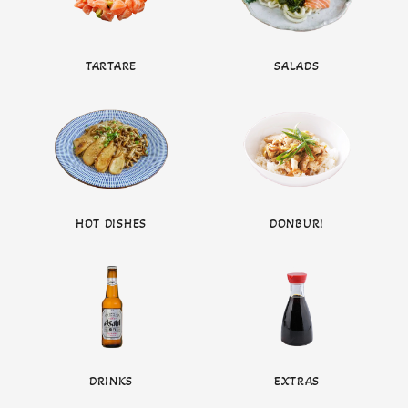
TARTARE
SALADS
HOT DISHES
DONBURI
DRINKS
EXTRAS